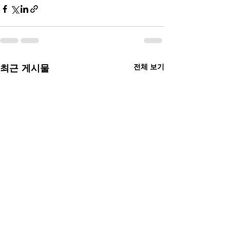
전체 보기
최근 게시물