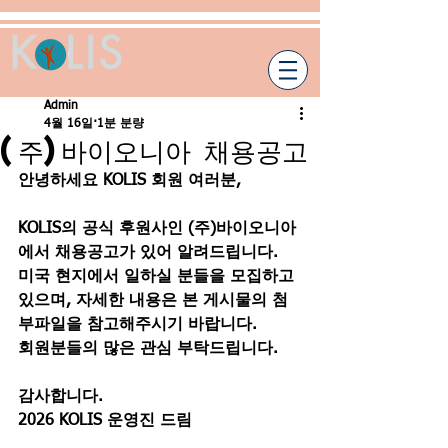
Admin
4월 16일
1분 분량
(주)바이오니아 채용공고
안녕하세요 KOLIS 회원 여러분,
KOLIS의 공식 후원사인 (주)바이오니아
에서 채용공고가 있어 알려드립니다.
미국 현지에서 일하실 분들을 모집하고
있으며, 자세한 내용은 본 게시물의 첨
부파일을 참고해주시기 바랍니다.
회원분들의 많은 관심 부탁드립니다.
감사합니다.
2026 KOLIS 운영진 드림