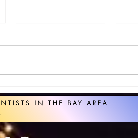
9월
9월 세미나2
ENTISTS IN THE BAY AREA
F