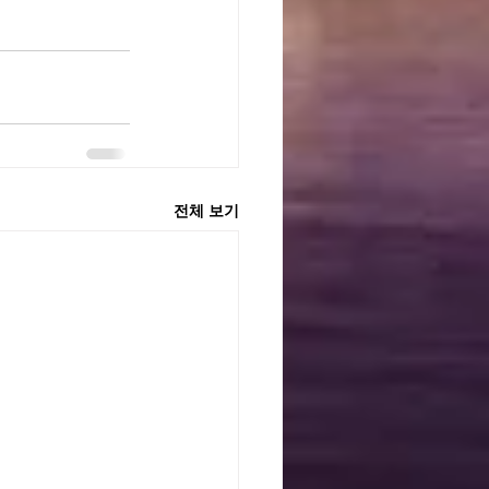
전체 보기