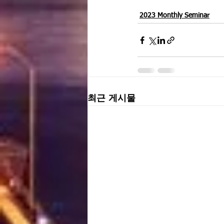
2023 Monthly Seminar
최근 게시물