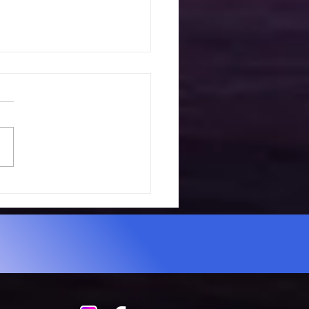
세미나 1