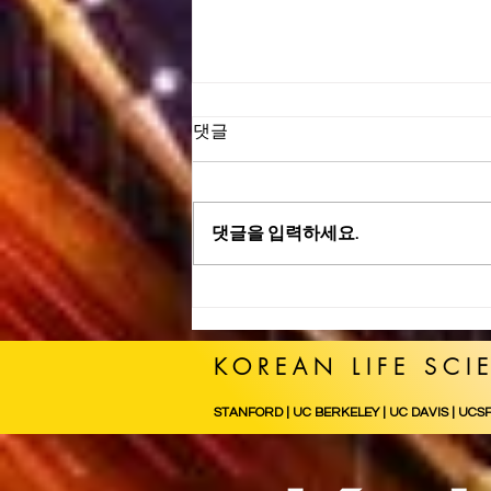
댓글
10월 세미나 1
댓글을 입력하세요.
KOREAN LIFE SCI
STANFORD | UC BERKELEY | UC DAVIS | UCS