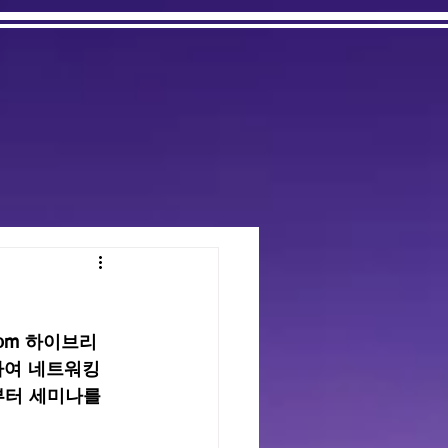
oom 하이브리
하여 네트워킹 
시부터 세미나를 