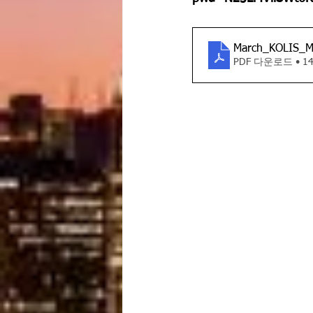
March_KOLIS_M
PDF 다운로드 • 14