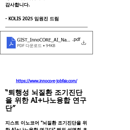
감사합니다.
- KOLIS 2025 임원진 드림
.pdf
GIST_InnoCORE_AI_Nano_초청안내
PDF 다운로드 • 94KB
https://www.innocore-jobfair.com/
“퇴행성 뇌질환 조기진단
을 위한 AI+나노융합 연구
단”
지스트 이노코어 "뇌질환 조기진단을 위