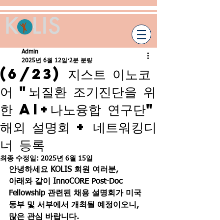
Admin
2025년 6월 12일
2분 분량
(6/23) 지스트 이노코
어 "뇌질환 조기진단을 위
한 AI+나노융합 연구단"
해외 설명회 + 네트워킹디
너 등록
최종 수정일:
2025년 6월 15일
안녕하세요 KOLIS 회원 여러분,
아래와 같이 InnoCORE Post-Doc 
Fellowship 관련된 채용 설명회가 미국 
동부 및 서부에서 개최될 예정이오니, 
많은 관심 바랍니다.