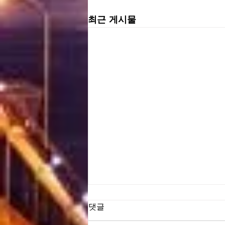
최근 게시물
댓글