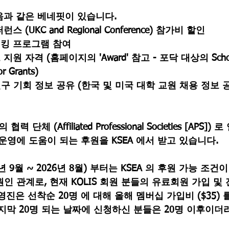
음과 같은 
베네핏
이 있습니다.
 (UKC and Regional Conference) 참가비 할인
워킹 프로그램 참여
지원 자격 (홈페이지의 'Award' 참고 - 
포닥 대상의 Schola
or Grants
)
구 기회 정보 공유 (
한국 및 미국 대학 교원 채용 정보 
 협력 단체 (Affiliated Professional Societies [APS
S 운영에 도움이 되는 후원을 KSEA 에서 받고 있습니다.
년 9월 ~ 2026년 8월) 부터는 KSEA 의 후원 가능 조건
회원인 관계로, 현재 KOLIS 회원 분들의 유료회원 가입 및
영진은 선착순 20명 에 대해 올해 멤버십 가입비 ($35) 
지막 20명 되는 날짜에 신청하신 분들은 20명 이후이더