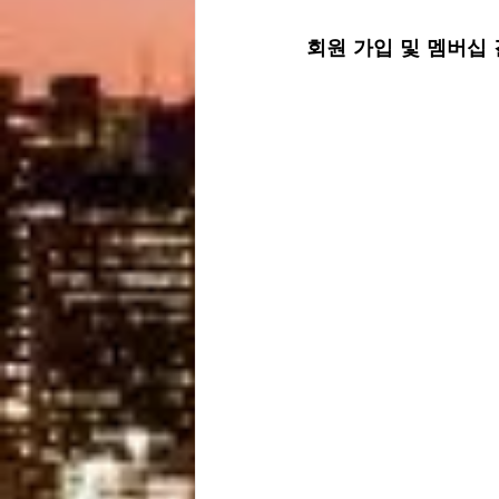
회원 가입 및 멤버십 