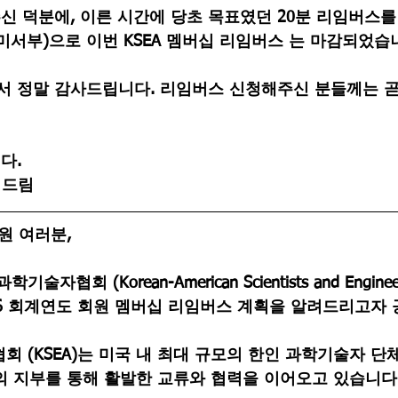
신 덕분에, 이른 시간에 당초 목표였던 20분 리임버스를
 (미서부)
으로 이번 KSEA 멤버십 리임버스 는 마감되었습
 정말 감사드립니다. 리임버스 신청해주신 분들께는 곧
다.
진 드림
회원 여러분,
술자협회 (Korean-American Scientists and Engineers 
-26 회계연도 회원 멤버십 리임버스 계획
을 알려드리고자 
(KSEA)는 미국 내 최대 규모의 한인 과학기술자 단체로
개의 지부를 통해 활발한 교류와 협력을 이어오고 있습니다