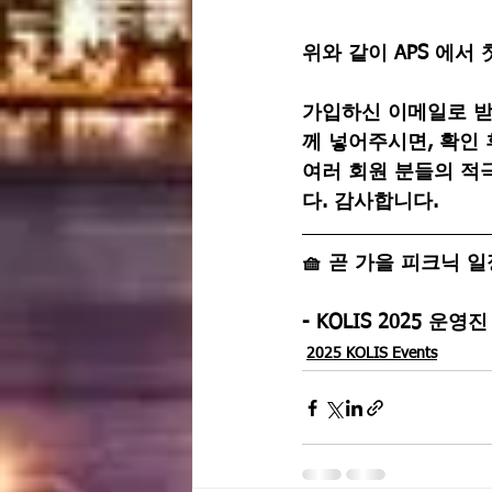
위와 같이 
APS 에서 
가입하신 이메일로 받으실 
께 넣어주시면, 확인
여러 회원 분들의 적
다. 감사합니다.
🧺 
곧 가을 피크닉 일
- KOLIS 2025 운영
2025 KOLIS Events