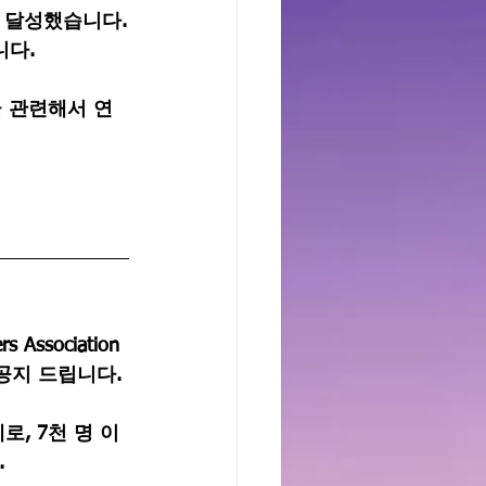
 달성했습니다.
니다.
 관련해서 연
Association 
공지 드립니다.
, 7천 명 이
.