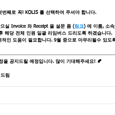
첫번째로 꼭! KOLIS
 를 선택하여 주셔야 합니다.
Invoice 와 Receipt 을 설문 폼 (
링크
) 에 이름, 소
 후 해당 전체 인원 일괄 리임버스 드리도록 하겠습니다.
극적인 도움이 필요합니다. 9월 중으로 마무리될수 있도
정을 공지드릴 예정입니다. 많이 기대해주세요! 
🍂
진 드림