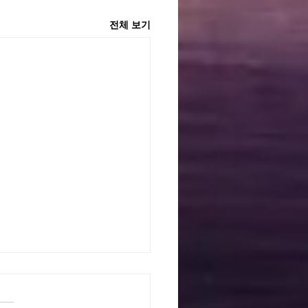
전체 보기