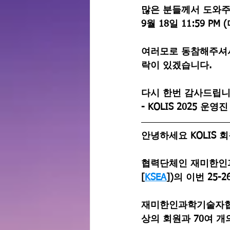
많은 분들께서 도와주
9월 18일 11:59 PM
여러모로 동참해주셔서
락이 있겠습니다.
다시 한번 감사드립니
- 
KOLIS
 2025 운영
안녕하세요 KOLIS 
협력단체인 
재미한인과학기
[
KSEA
])의 이번 25
재미한인과학기술자협회 
상의 회원과 70여 