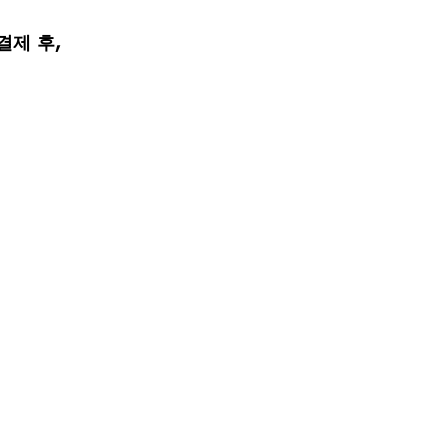
결제 후,